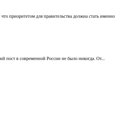
 что приоритетом для правительства должна стать именно
ий пост в современной России не было никогда. От...