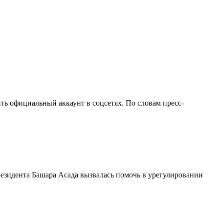
ть официальный аккаунт в соцсетях. По словам пресс-
резидента Башара Асада вызвалась помочь в урегулировании