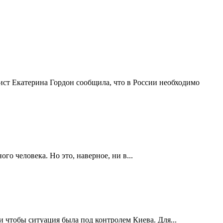
ист Екатерина Гордон сообщила, что в России необходимо
о человека. Но это, наверное, ни в...
 чтобы ситуация была под контролем Киева. Для...