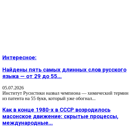
Интересное:
Найдены пять самых длинных слов русского
языка — от 29 до 55...
05.07.2026
Институт Русистики назвал чемпиона — химический термин
из патента на 55 букв, который уже обогнал...
Как в конце 1980-х в СССР возродилось
масонское движение: скрытые процессы,
международные...