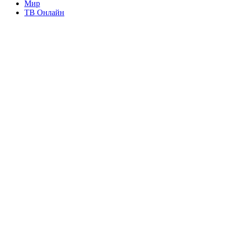
Мир
ТВ Онлайн