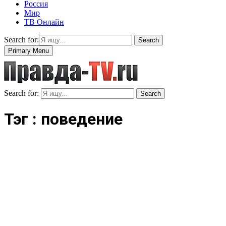
Россия
Мир
ТВ Онлайн
Search for:
Search
Primary Menu
Search for:
Search
Тэг : поведение