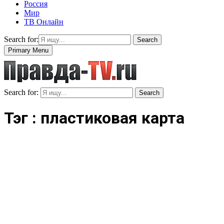
Россия
Мир
ТВ Онлайн
Search for:
Search
Primary Menu
Search for:
Search
Тэг : пластиковая карта