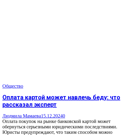
Общество
Оплата картой может навлечь беду: что
рассказал эксперт
Людмила Мамаева
15.12.2024
0
Оплата покупок на рынке банковской картой может
обернуться серьезными юридическими последствиями.
Юристы предупреждают, что таким способом можно