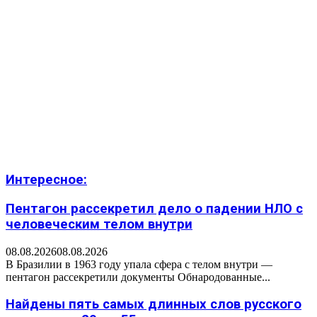
Интересное:
Пентагон рассекретил дело о падении НЛО с
человеческим телом внутри
08.08.2026
08.08.2026
В Бразилии в 1963 году упала сфера с телом внутри —
пентагон рассекретили документы Обнародованные...
Найдены пять самых длинных слов русского