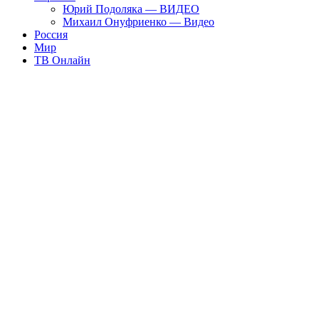
Юрий Подоляка — ВИДЕО
Михаил Онуфриенко — Видео
Россия
Мир
ТВ Онлайн