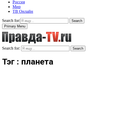
Россия
Мир
ТВ Онлайн
Search for:
Search
Primary Menu
Search for:
Search
Тэг : планета