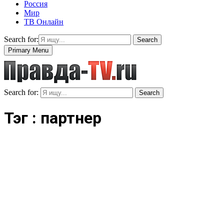
Россия
Мир
ТВ Онлайн
Search for:
Search
Primary Menu
Search for:
Search
Тэг : партнер