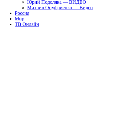
Юрий Подоляка — ВИДЕО
Михаил Онуфриенко — Видео
Россия
Мир
ТВ Онлайн