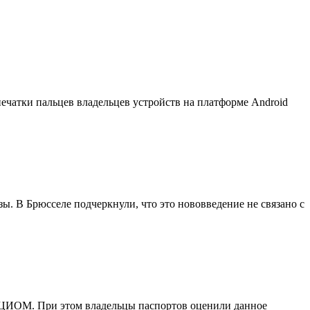
ечатки пальцев владельцев устройств на платформе Android
ы. В Брюсселе подчеркнули, что это нововведение не связано с
 ВЦИОМ. При этом владельцы паспортов оценили данное