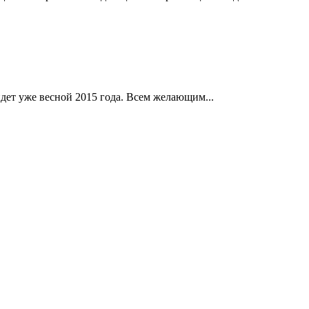
дет уже весной 2015 года. Всем желающим...