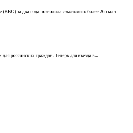
(ВВО) за два года позволила сэкономить более 265 млн
 для российских граждан. Теперь для въезда в...