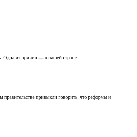
. Одна из причин — в нашей стране...
ом правительстве привыкли говорить, что реформы и