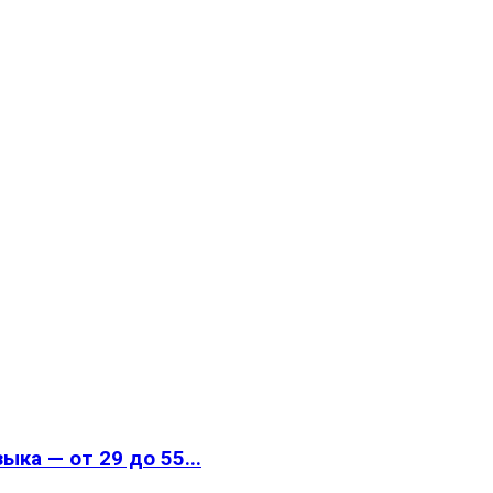
ка — от 29 до 55...