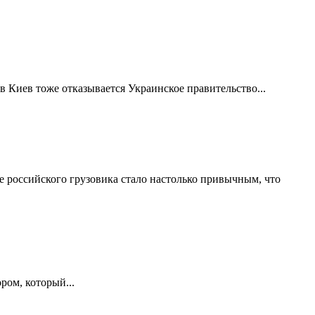
в Киев тоже отказывается Украинское правительство...
е российского грузовика стало настолько привычным, что
ром, который...