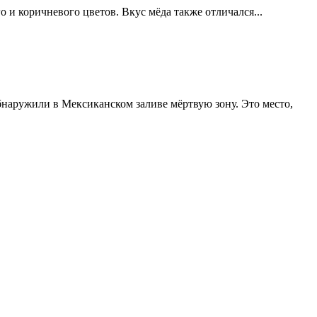
 и коричневого цветов. Вкус мёда также отличался...
наружили в Мексиканском заливе мёртвую зону. Это место,