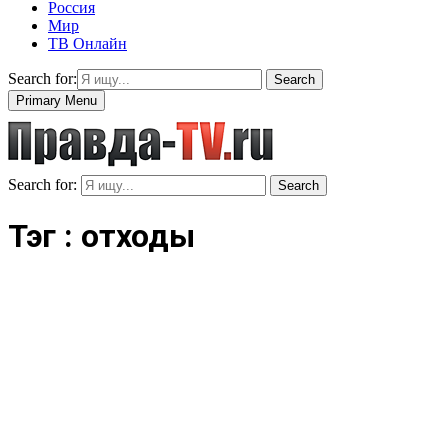
Россия
Мир
ТВ Онлайн
Search for:
Search
Primary Menu
Search for:
Search
Тэг : отходы