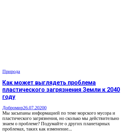
Природа
Как может выглядеть проблема
пластического загрязнения Земли к 2040
году
Добромир
26.07.2020
0
Мы засыпаны информацией по теме морского мусора и
пластического загрязнения, но сколько мы действительно
знаем о проблеме? Подумайте о других планетарных
проблемах, таких как изменение...