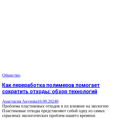
Общество
Как переработка полимеров помогает
сократить отходы: обзор технологий
Анастасия Акулова
16.09.2024
0
Проблема пластиковых отходов и их влияние на экологию
Пластиковые отходы представляют собой одну из самых
серьезных экологических проблем нашего времени.