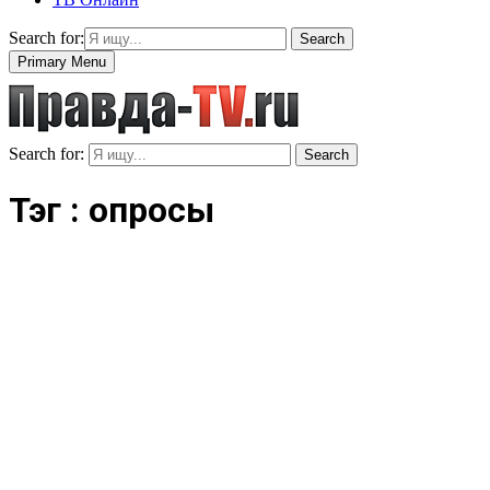
Search for:
Search
Primary Menu
Search for:
Search
Тэг : опросы