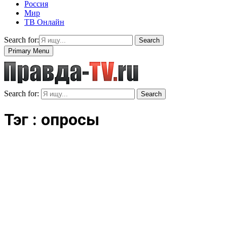
Россия
Мир
ТВ Онлайн
Search for:
Search
Primary Menu
Search for:
Search
Тэг : опросы