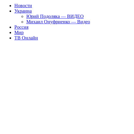
Новости
Украина
Юрий Подоляка — ВИДЕО
Михаил Онуфриенко — Видео
Россия
Мир
ТВ Онлайн