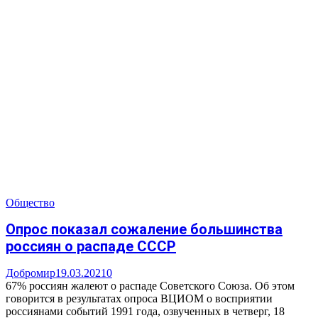
Общество
Опрос показал сожаление большинства
россиян о распаде СССР
Добромир
19.03.2021
0
67% россиян жалеют о распаде Советского Союза. Об этом
говорится в результатах опроса ВЦИОМ о восприятии
россиянами событий 1991 года, озвученных в четверг, 18