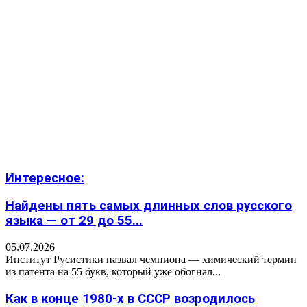
Интересное:
Найдены пять самых длинных слов русского
языка — от 29 до 55...
05.07.2026
Институт Русистики назвал чемпиона — химический термин
из патента на 55 букв, который уже обогнал...
Как в конце 1980-х в СССР возродилось