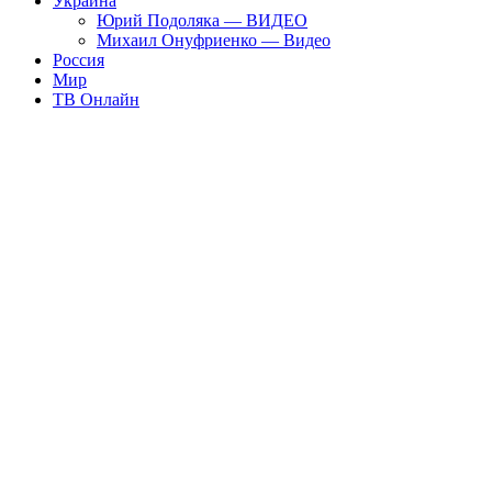
Украина
Юрий Подоляка — ВИДЕО
Михаил Онуфриенко — Видео
Россия
Мир
ТВ Онлайн