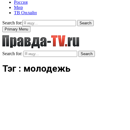
Россия
Мир
ТВ Онлайн
Search for:
Search
Primary Menu
Search for:
Search
Тэг : молодежь