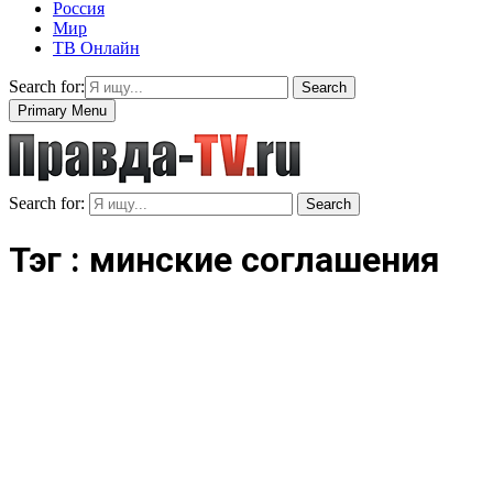
Россия
Мир
ТВ Онлайн
Search for:
Search
Primary Menu
Search for:
Search
Тэг : минские соглашения