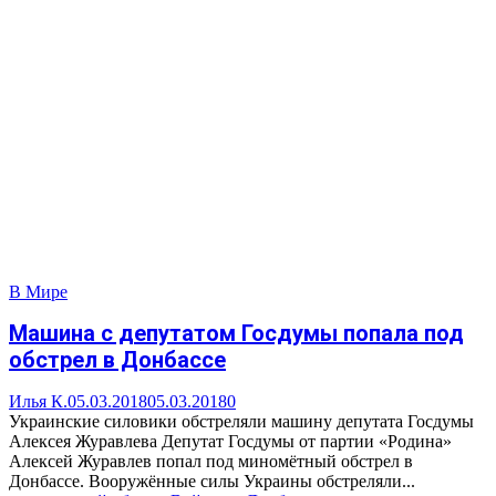
В Мире
Машина с депутатом Госдумы попала под
обстрел в Донбассе
Илья К.
05.03.2018
05.03.2018
0
Украинские силовики обстреляли машину депутата Госдумы
Алексея Журавлева Депутат Госдумы от партии «Родина»
Алексей Журавлев попал под миномётный обстрел в
Донбассе. Вооружённые силы Украины обстреляли...