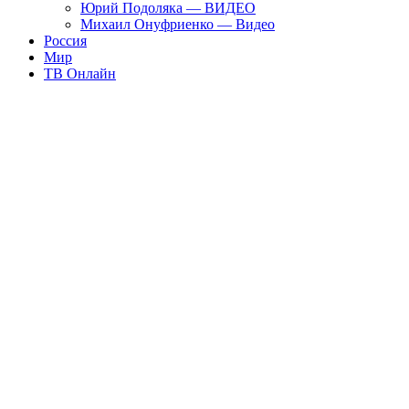
Юрий Подоляка — ВИДЕО
Михаил Онуфриенко — Видео
Россия
Мир
ТВ Онлайн