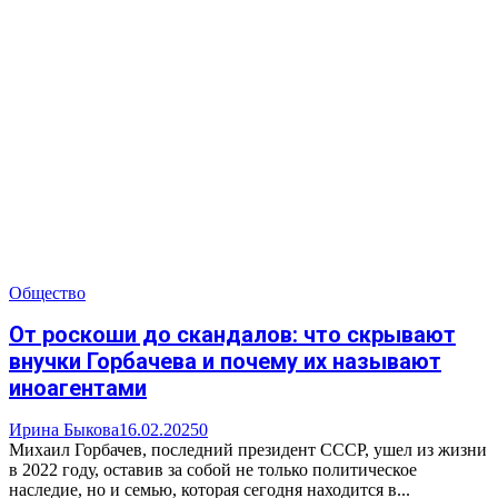
Общество
От роскоши до скандалов: что скрывают
внучки Горбачева и почему их называют
иноагентами
Ирина Быкова
16.02.2025
0
Михаил Горбачев, последний президент СССР, ушел из жизни
в 2022 году, оставив за собой не только политическое
наследие, но и семью, которая сегодня находится в...