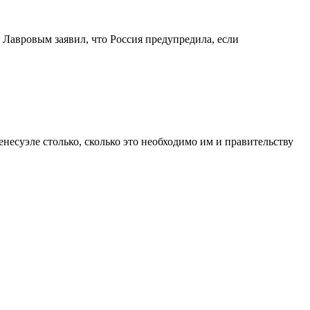
 Лавровым заявил, что Россия предупредила, если
есуэле столько, сколько это необходимо им и правительству