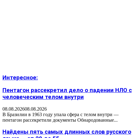
Интересное:
Пентагон рассекретил дело о падении НЛО с
человеческим телом внутри
08.08.2026
08.08.2026
В Бразилии в 1963 году упала сфера с телом внутри —
пентагон рассекретили документы Обнародованные...
Найдены пять самых длинных слов русского