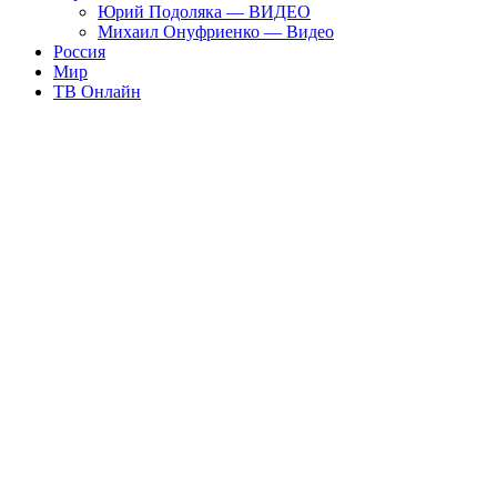
Юрий Подоляка — ВИДЕО
Михаил Онуфриенко — Видео
Россия
Мир
ТВ Онлайн