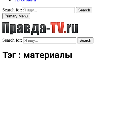
Search for:
Search
Primary Menu
Search for:
Search
Тэг : материалы