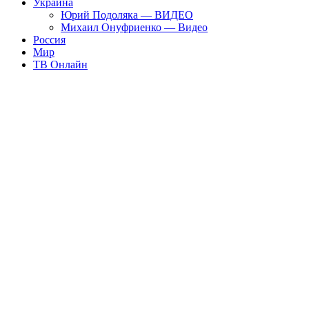
Украина
Юрий Подоляка — ВИДЕО
Михаил Онуфриенко — Видео
Россия
Мир
ТВ Онлайн