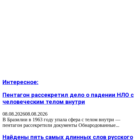
Интересное:
Пентагон рассекретил дело о падении НЛО с
человеческим телом внутри
08.08.2026
08.08.2026
В Бразилии в 1963 году упала сфера с телом внутри —
пентагон рассекретили документы Обнародованные...
Найдены пять самых длинных слов русского