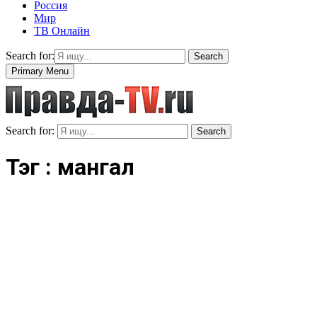
Россия
Мир
ТВ Онлайн
Search for:
Search
Primary Menu
Search for:
Search
Тэг : мангал