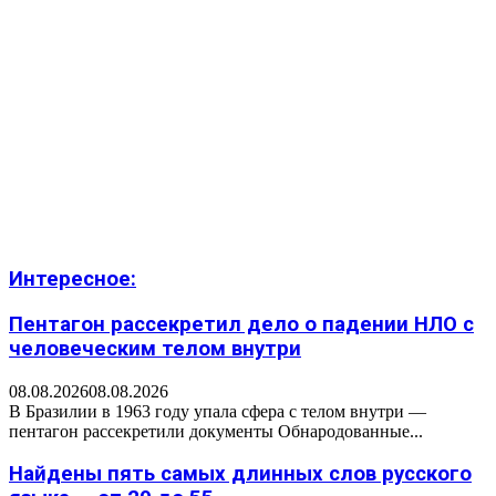
Интересное:
Пентагон рассекретил дело о падении НЛО с
человеческим телом внутри
08.08.2026
08.08.2026
В Бразилии в 1963 году упала сфера с телом внутри —
пентагон рассекретили документы Обнародованные...
Найдены пять самых длинных слов русского