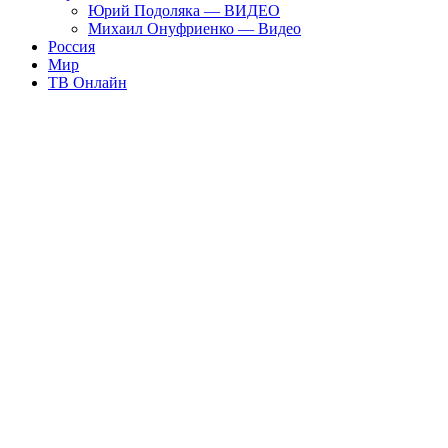
Юрий Подоляка — ВИДЕО
Михаил Онуфриенко — Видео
Россия
Мир
ТВ Онлайн