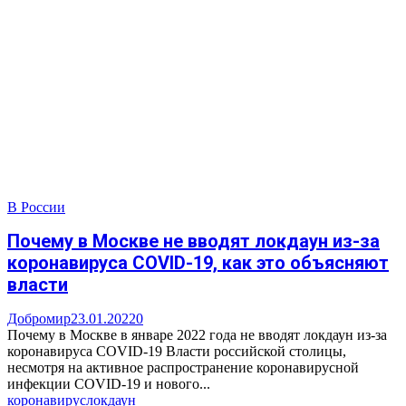
В России
Почему в Москве не вводят локдаун из-за
коронавируса COVID-19, как это объясняют
власти
Добромир
23.01.2022
0
Почему в Москве в январе 2022 года не вводят локдаун из-за
коронавируса COVID-19 Власти российской столицы,
несмотря на активное распространение коронавирусной
инфекции COVID-19 и нового...
коронавирус
локдаун