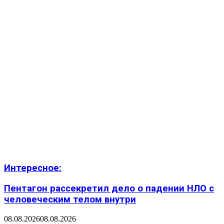
Интересное:
Пентагон рассекретил дело о падении НЛО с
человеческим телом внутри
08.08.2026
08.08.2026