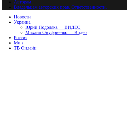
Авторам
Владельцам авторских прав. Ответственности.
Новости
Украина
Юрий Подоляка — ВИДЕО
Михаил Онуфриенко — Видео
Россия
Мир
ТВ Онлайн