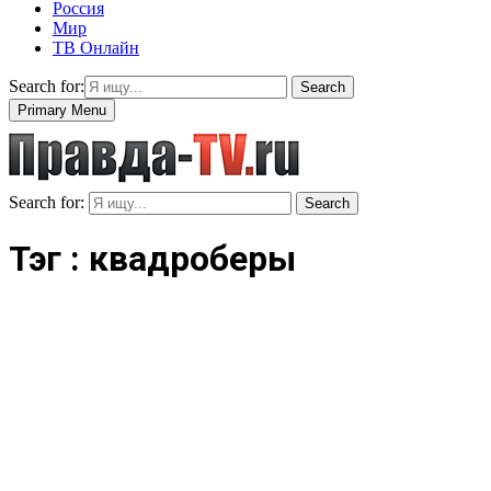
Россия
Мир
ТВ Онлайн
Search for:
Search
Primary Menu
Search for:
Search
Тэг : квадроберы