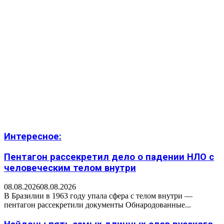
Интересное:
Пентагон рассекретил дело о падении НЛО с
человеческим телом внутри
08.08.2026
08.08.2026
В Бразилии в 1963 году упала сфера с телом внутри —
пентагон рассекретили документы Обнародованные...