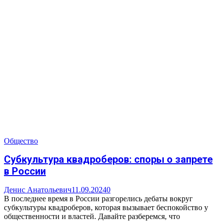
Общество
Субкультура квадроберов: споры о запрете
в России
Денис Анатольевич
11.09.2024
0
В последнее время в России разгорелись дебаты вокруг
субкультуры квадроберов, которая вызывает беспокойство у
общественности и властей. Давайте разберемся, что