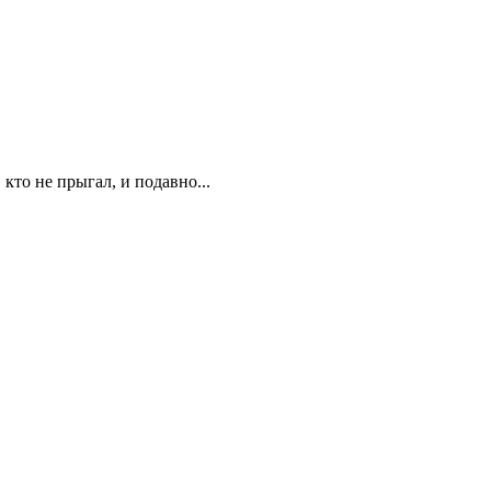
кто не прыгал, и подавно...