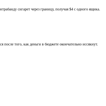
рабанду сигарет через границу, получая $4 с одного ящика.
 после того, как деньги в бюджете окончательно иссякнут.