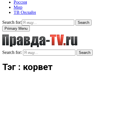
Россия
Мир
ТВ Онлайн
Search for:
Search
Primary Menu
Search for:
Search
Тэг : корвет