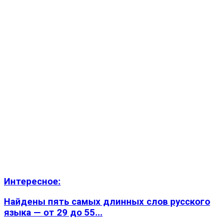
Интересное:
Найдены пять самых длинных слов русского
языка — от 29 до 55...