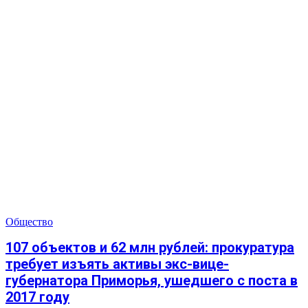
Общество
107 объектов и 62 млн рублей: прокуратура
требует изъять активы экс-вице-
губернатора Приморья, ушедшего с поста в
2017 году