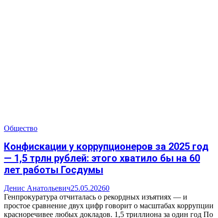
Общество
Конфискации у коррупционеров за 2025 год
— 1,5 трлн рублей: этого хватило бы на 60
лет работы Госдумы
Денис Анатольевич
25.05.2026
0
Генпрокуратура отчиталась о рекордных изъятиях — и
простое сравнение двух цифр говорит о масштабах коррупции
красноречивее любых докладов. 1,5 триллиона за один год По