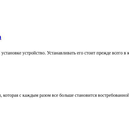
а
становке устройство. Устанавливать его стоит прежде всего в 
 которая с каждым разом все больше становится востребованной 