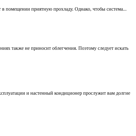
т в помещении приятную прохладу. Однако, чтобы система...
ниях также не приносит облегчения. Поэтому следует искать
эксплуатации и настенный кондиционер прослужит вам долгие