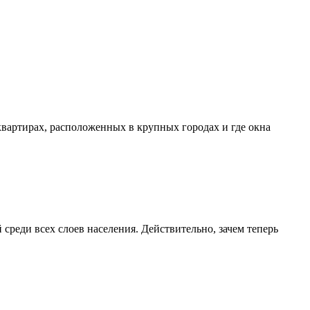
квартирах, расположенных в крупных городах и где окна
среди всех слоев населения. Действительно, зачем теперь