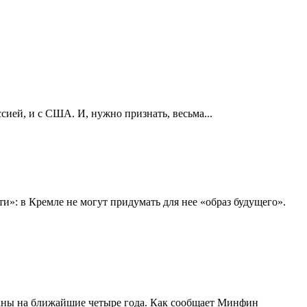
сией, и с США. И, нужно признать, весьма...
»: в Кремле не могут придумать для нее «образ будущего».
траны на ближайшие четыре года. Как сообщает Минфин