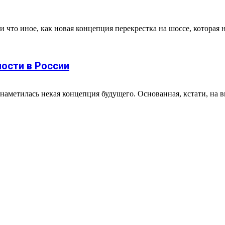
и что иное, как новая концепция перекрестка на шоссе, которая 
ости в России
аметилась некая концепция будущего. Основанная, кстати, на в