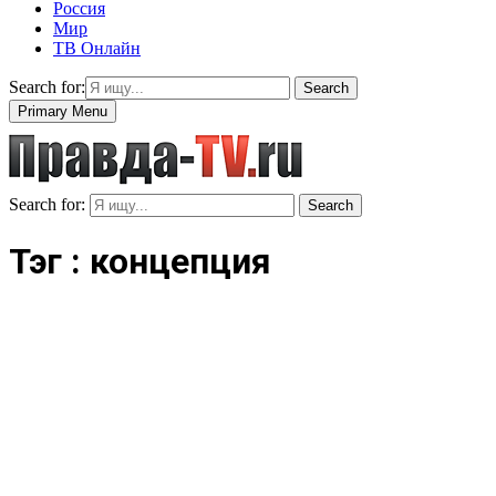
Россия
Мир
ТВ Онлайн
Search for:
Search
Primary Menu
Search for:
Search
Тэг : концепция