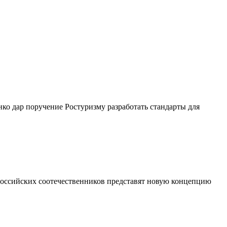
нко дар поручение Ростуризму разработать стандарты для
 российских соотечественников представят новую концепцию