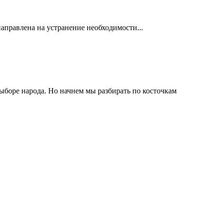
направлена на устранение необходимости...
ыборе народа. Но начнем мы разбирать по косточкам