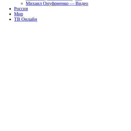
Михаил Онуфриенко — Видео
Россия
Мир
ТВ Онлайн