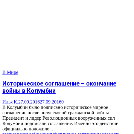
В Мире
Историческое соглашение – окончание
войны в Колумбии
Илья К.
27.09.2016
27.09.2016
0
В Колумбии было подписано историческое мирное
соглашение после полувековой гражданской войны
Президент и лидер Революционных вооруженных сил
Колумбии подписали соглашение. Именно это действие
официально положило...