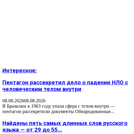
Интересное:
Пентагон рассекретил дело о падении НЛО с
человеческим телом внутри
08.08.2026
08.08.2026
В Бразилии в 1963 году упала сфера с телом внутри —
пентагон рассекретили документы Обнародованные...
Найдены пять самых длинных слов русского
языка — от 29 до 55...