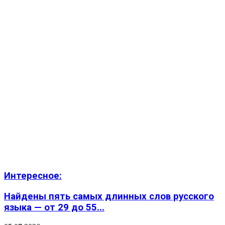
Интересное:
Найдены пять самых длинных слов русского
языка — от 29 до 55...