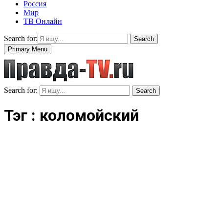
Россия
Мир
ТВ Онлайн
Search for:
Search
Primary Menu
Search for:
Search
Тэг : коломойский