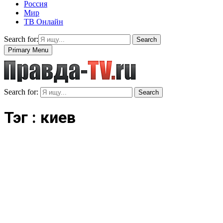
Россия
Мир
ТВ Онлайн
Search for:
Search
Primary Menu
Search for:
Search
Тэг : киев