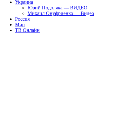
Украина
Юрий Подоляка — ВИДЕО
Михаил Онуфриенко — Видео
Россия
Мир
ТВ Онлайн