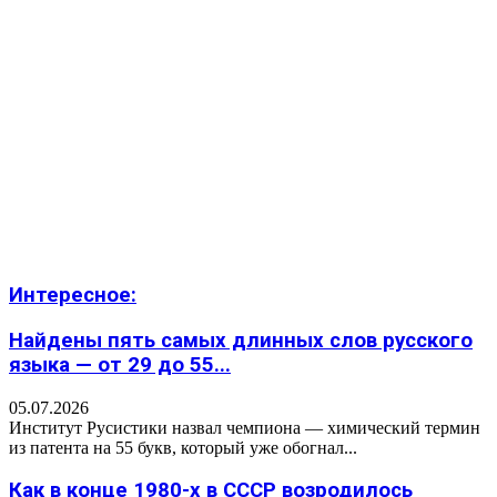
Интересное:
Найдены пять самых длинных слов русского
языка — от 29 до 55...
05.07.2026
Институт Русистики назвал чемпиона — химический термин
из патента на 55 букв, который уже обогнал...
Как в конце 1980-х в СССР возродилось