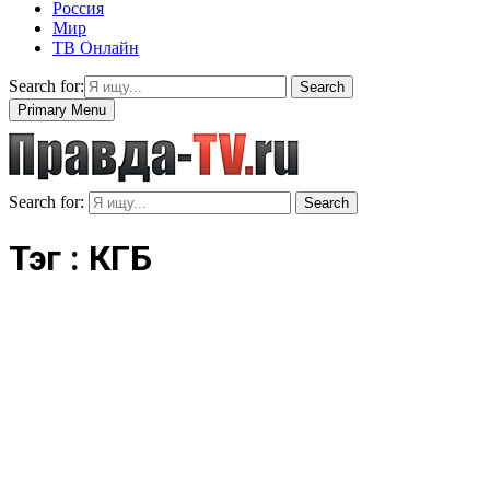
Россия
Мир
ТВ Онлайн
Search for:
Search
Primary Menu
Search for:
Search
Тэг : КГБ