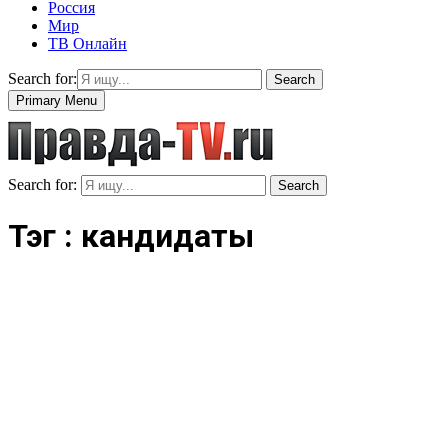
Россия
Мир
ТВ Онлайн
Search for:
Search
Primary Menu
Search for:
Search
Тэг : кандидаты