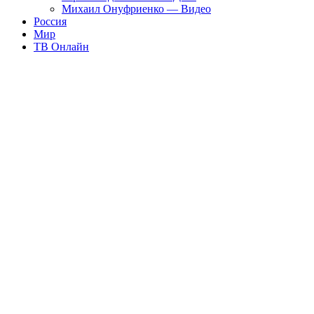
Михаил Онуфриенко — Видео
Россия
Мир
ТВ Онлайн