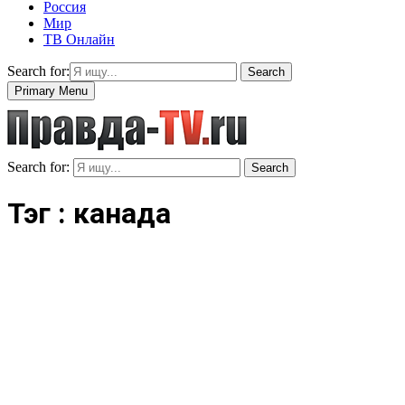
Россия
Мир
ТВ Онлайн
Search for:
Search
Primary Menu
Search for:
Search
Тэг : канада