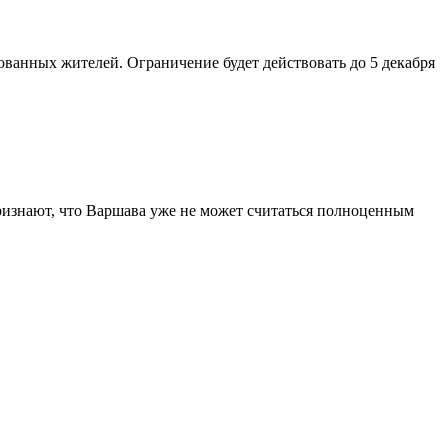
ванных жителей. Ограничение будет действовать до 5 декабря
ризнают, что Варшава уже не может считаться полноценным