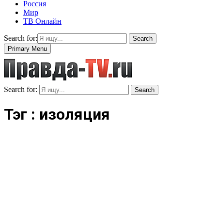
Россия
Мир
ТВ Онлайн
Search for:
Search
Primary Menu
Search for:
Search
Тэг : изоляция