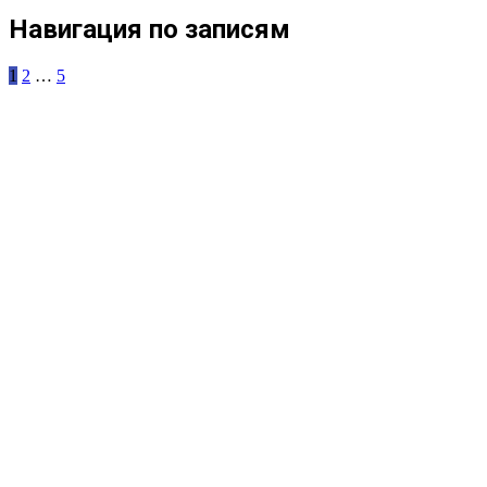
Навигация по записям
1
2
…
5