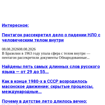
Интересное:
Пентагон рассекретил дело о падении НЛО с
человеческим телом внутри
08.08.2026
08.08.2026
В Бразилии в 1963 году упала сфера с телом внутри —
пентагон рассекретили документы Обнародованные...
Найдены пять самых длинных слов русского
языка — от 29 до 55...
Как в конце 1980-х в СССР возродилось
масонское движение: скрытые процессы,
международные...
Почему в детстве лето длилось вечно: