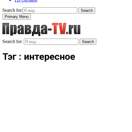
Search for:
Search
Primary Menu
Search for:
Search
Тэг : интересное