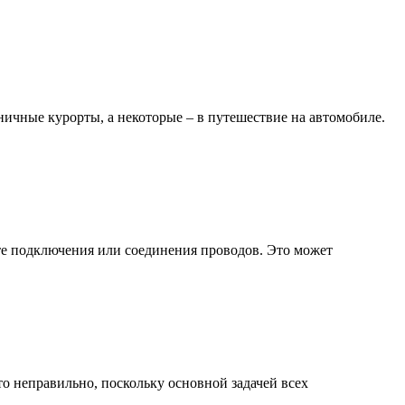
ничные курорты, а некоторые – в путешествие на автомобиле.
сте подключения или соединения проводов. Это может
то неправильно, поскольку основной задачей всех