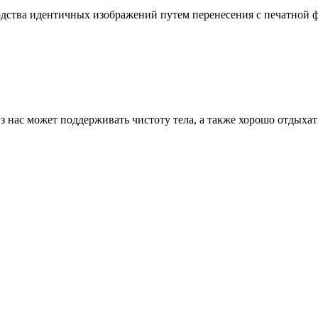
дства идентичных изображений путем перенесения с печатной ф
 нас может поддерживать чистоту тела, а также хорошо отдыхать.