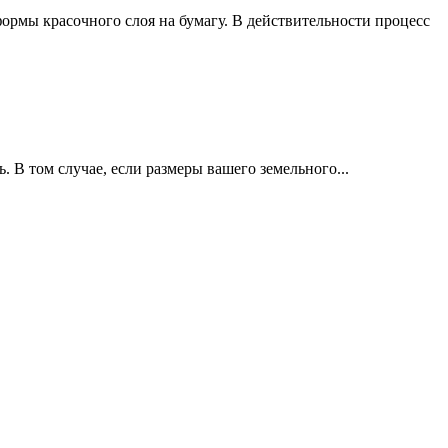
ормы красочного слоя на бумагу. В действительности процесс
 В том случае, если размеры вашего земельного...