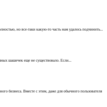
лностью, но все-таки какую-то часть нам удалось подчинить...
ычных шашечек еще не существовало. Если...
ого бизнеса. Вместе с этим, даже для обычного пользователя