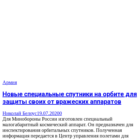
Армия
Новые специальные спутники на орбите для
защиты своих от вражеских аппаратов
Николай Белоус
19.07.2020
0
Для Минобороны России изготовлен специальный
малогабаритный космический аппарат. Он предназначен для
инспектирования орбитальных спутников. Полученная
информация передается в Центр управления полетами для