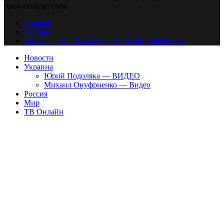
правообладателям.
Главная
Авторам
Владельцам авторских прав. Ответственности.
Новости
Украина
Юрий Подоляка — ВИДЕО
Михаил Онуфриенко — Видео
Россия
Мир
ТВ Онлайн