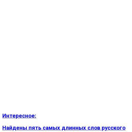
Интересное:
Найдены пять самых длинных слов русского