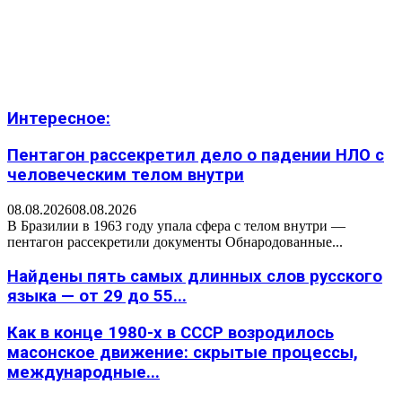
Интересное:
Пентагон рассекретил дело о падении НЛО с
человеческим телом внутри
08.08.2026
08.08.2026
В Бразилии в 1963 году упала сфера с телом внутри —
пентагон рассекретили документы Обнародованные...
Найдены пять самых длинных слов русского
языка — от 29 до 55...
Как в конце 1980-х в СССР возродилось
масонское движение: скрытые процессы,
международные...