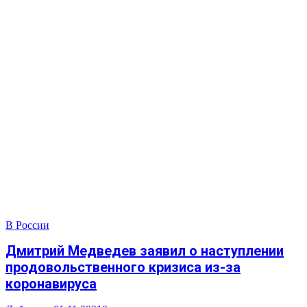
В России
Дмитрий Медведев заявил о наступлении
продовольственного кризиса из-за
коронавируса