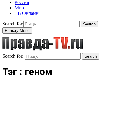
Россия
Мир
ТВ Онлайн
Search for:
Search
Primary Menu
Search for:
Search
Тэг : геном