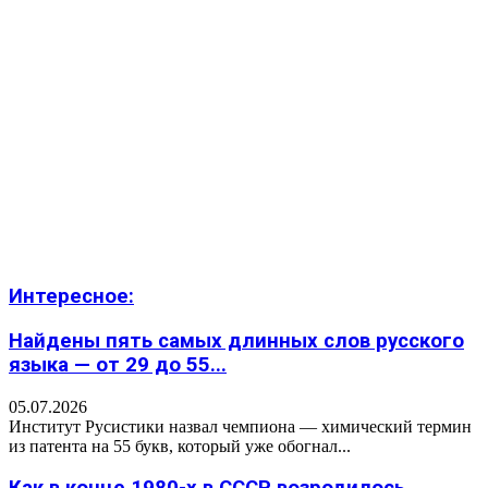
Интересное:
Найдены пять самых длинных слов русского
языка — от 29 до 55...
05.07.2026
Институт Русистики назвал чемпиона — химический термин
из патента на 55 букв, который уже обогнал...