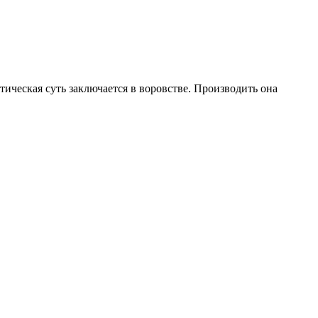
ическая суть заключается в воровстве. Производить она