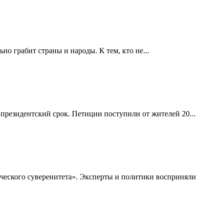
но грабит страны и народы. К тем, кто не...
президентский срок. Петиции поступили от жителей 20...
ческого суверенитета». Эксперты и политики восприняли