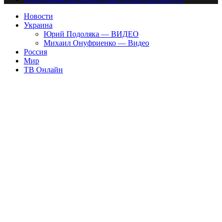
Новости
Украина
Юрий Подоляка — ВИДЕО
Михаил Онуфриенко — Видео
Россия
Мир
ТВ Онлайн