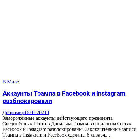
В Мире
Аккаунты Трампа в Facebook и Instagram
разблокировали
Добромир
16.01.2021
0
Замороженные аккаунты действующего президента
Соединённых Штатов Дональда Трампа в социальных сетях
Facebook и Instagram разблокированы. Заключительные записи
Трампа в Instagram и Facebook сделаны 6 января....