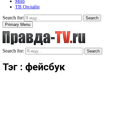
Мир
ТВ Онлайн
Search for:
Search
Primary Menu
Search for:
Search
Тэг : фейсбук