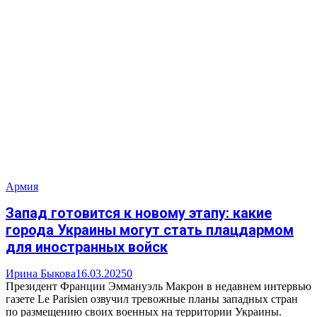
Армия
Запад готовится к новому этапу: какие
города Украины могут стать плацдармом
для иностранных войск
Ирина Быкова
16.03.2025
0
Президент Франции Эммануэль Макрон в недавнем интервью
газете Le Parisien озвучил тревожные планы западных стран
по размещению своих военных на территории Украины.