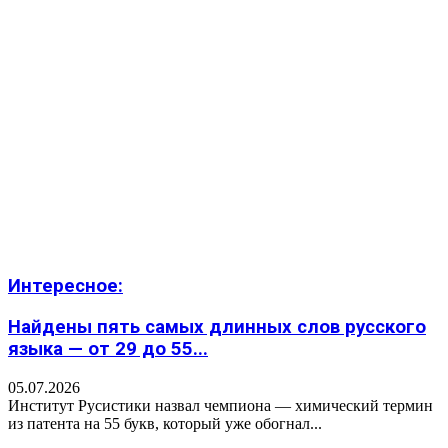
Интересное:
Найдены пять самых длинных слов русского
языка — от 29 до 55...
05.07.2026
Институт Русистики назвал чемпиона — химический термин
из патента на 55 букв, который уже обогнал...