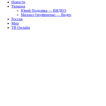
Новости
Украина
Юрий Подоляка — ВИДЕО
Михаил Онуфриенко — Видео
Россия
Мир
ТВ Онлайн