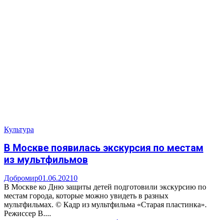
Культура
В Москве появилась экскурсия по местам
из мультфильмов
Добромир
01.06.2021
0
В Москве ко Дню защиты детей подготовили экскурсию по
местам города, которые можно увидеть в разных
мультфильмах. © Кадр из мультфильма «Старая пластинка».
Режиссер В....