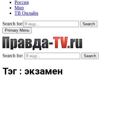
Россия
Мир
ТВ Онлайн
Search for:
Search
Primary Menu
Search for:
Search
Тэг : экзамен