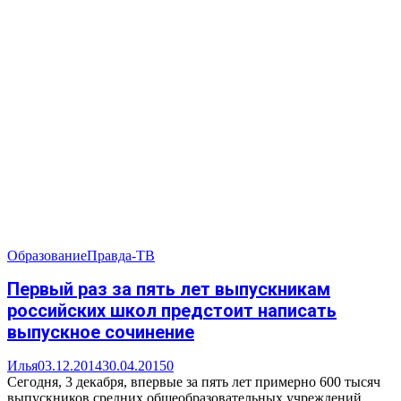
Образование
Правда-ТВ
Первый раз за пять лет выпускникам
российских школ предстоит написать
выпускное сочинение
Илья
03.12.2014
30.04.2015
0
Сегодня, 3 декабря, впервые за пять лет примерно 600 тысяч
выпускников средних общеобразовательных учреждений