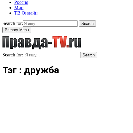
Россия
Мир
ТВ Онлайн
Search for:
Search
Primary Menu
Search for:
Search
Тэг : дружба