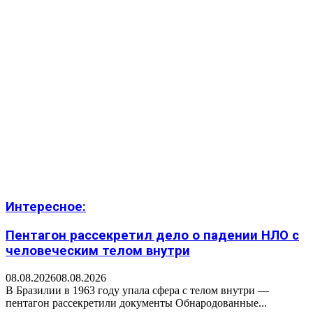
Интересное:
Пентагон рассекретил дело о падении НЛО с
человеческим телом внутри
08.08.2026
08.08.2026
В Бразилии в 1963 году упала сфера с телом внутри —
пентагон рассекретили документы Обнародованные...