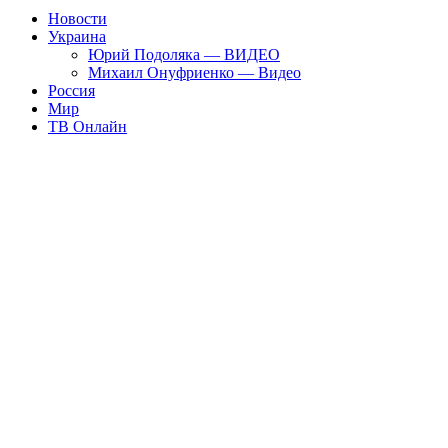
Новости
Украина
Юрий Подоляка — ВИДЕО
Михаил Онуфриенко — Видео
Россия
Мир
ТВ Онлайн