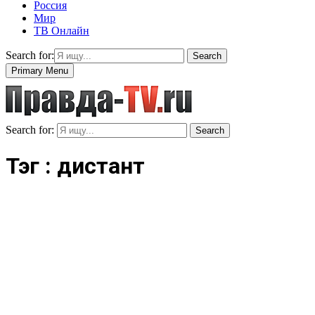
Россия
Мир
ТВ Онлайн
Search for:
Search
Primary Menu
Search for:
Search
Тэг : дистант