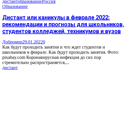
дистант
образование
Россия
Образование
Дистант или каникулы в феврале 2022:
рекомендации и прогнозы для школьников,
студентов колледжей, техникумов и вузов
Добромир
29.01.2022
0
Как будут проходить занятия и что ждет студентов и
школьников в феврале. Как будут проходить занятия. Фото:
pixabay.com Коронавирусная инфекция до сих пор
стремительно распространяется,...
дистант