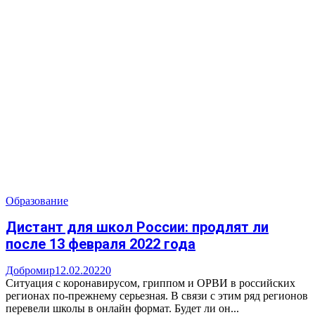
Образование
Дистант для школ России: продлят ли
после 13 февраля 2022 года
Добромир
12.02.2022
0
Ситуация с коронавирусом, гриппом и ОРВИ в российских
регионах по-прежнему серьезная. В связи с этим ряд регионов
перевели школы в онлайн формат. Будет ли он...