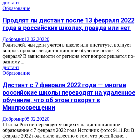
дистант
Образование
Продлят ли дистант после 13 февраля 2022
года в российских школах, правда или нет
Добромир
12.02.2022
0
Родителей, чьи дети учатся в школе или институте, волнует
вопрос: продлят ли дистанционное обучение после 13
февраля? В зависимости от региона этот вопрос решается по-
разному....
дистант
Образование
Дистант с 7 февраля 2022 года — многие
российские школы переводят на удаленное
обучение, что об этом говорят в
Минпросвещении
Добромир
05.02.2022
0
Школы России переводят учащихся на дистанционное
образование с 7 февраля 2022 года Источник фото: 9111.Ru В
феврале 2022 года стало известно о том, что российские...