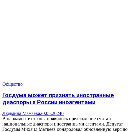
Общество
Госдума может признать иностранные
диаспоры в России иноагентами
Людмила Мамаева
20.05.2024
0
В парламенте страны появилось предложение считать
национальные диаспоры иностранными агентами. Депутат
Госдумы Михаил Матвеев обнародовал обновленную версию