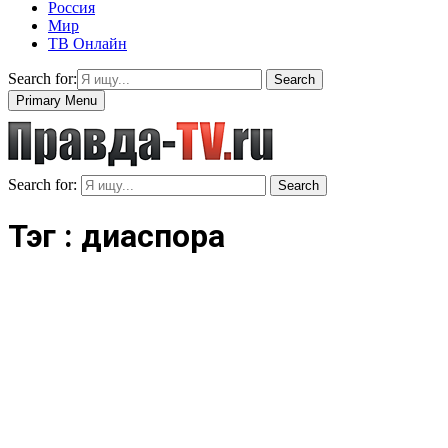
Россия
Мир
ТВ Онлайн
Search for:
Search
Primary Menu
Search for:
Search
Тэг : диаспора