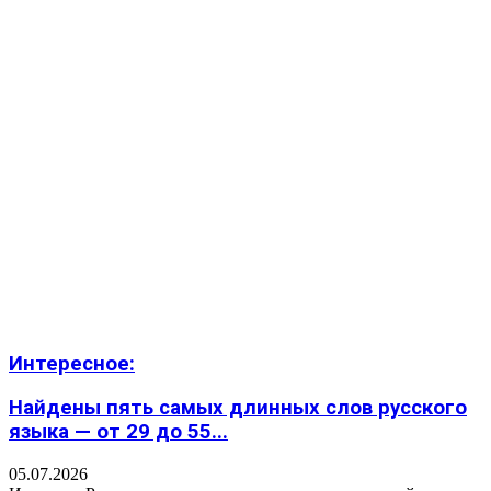
Интересное:
Найдены пять самых длинных слов русского
языка — от 29 до 55...
05.07.2026