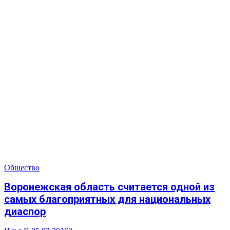
Общество
Воронежская область считается одной из
самых благоприятных для национальных
диаспор