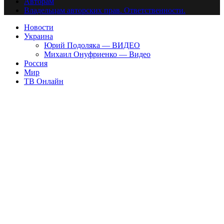
Авторам
Владельцам авторских прав. Ответственности.
Новости
Украина
Юрий Подоляка — ВИДЕО
Михаил Онуфриенко — Видео
Россия
Мир
ТВ Онлайн