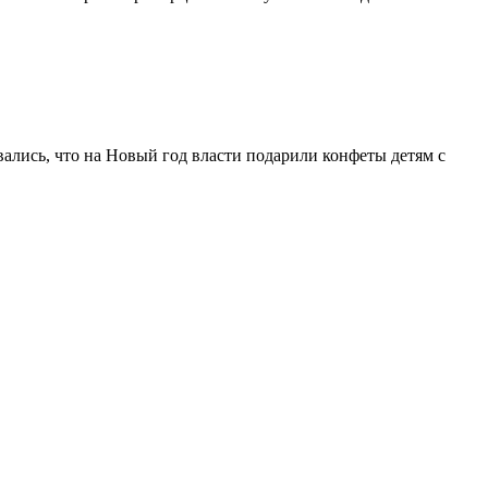
лись, что на Новый год власти подарили конфеты детям с