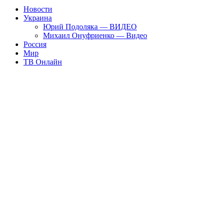
Новости
Украина
Юрий Подоляка — ВИДЕО
Михаил Онуфриенко — Видео
Россия
Мир
ТВ Онлайн