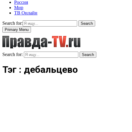
Россия
Мир
ТВ Онлайн
Search for:
Search
Primary Menu
Search for:
Search
Тэг : дебальцево